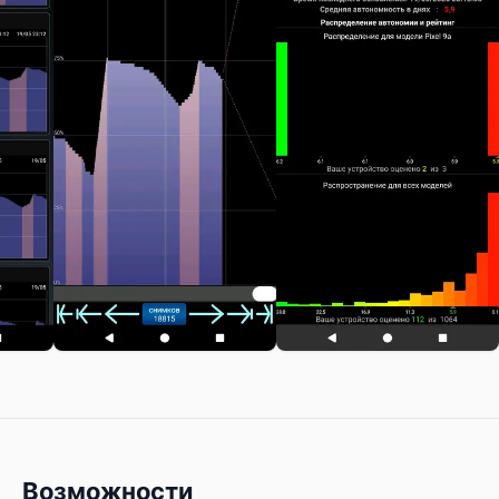
Возможности