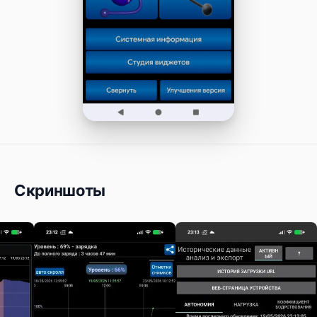
Скриншоты