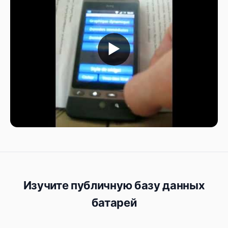
▶
Изучите публичную базу данных
батарей