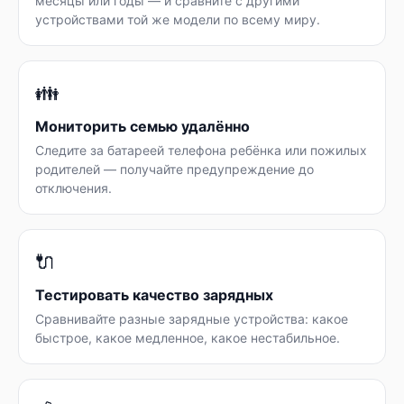
месяцы или годы — и сравните с другими
устройствами той же модели по всему миру.
👪
Мониторить семью удалённо
Следите за батареей телефона ребёнка или пожилых
родителей — получайте предупреждение до
отключения.
🔌
Тестировать качество зарядных
Сравнивайте разные зарядные устройства: какое
быстрое, какое медленное, какое нестабильное.