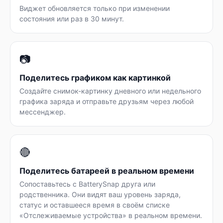
Виджет обновляется только при изменении
состояния или раз в 30 минут.
📷
Поделитесь графиком как картинкой
Создайте снимок-картинку дневного или недельного
графика заряда и отправьте друзьям через любой
мессенджер.
🔴
Поделитесь батареей в реальном времени
Сопоставьтесь с BatterySnap друга или
родственника. Они видят ваш уровень заряда,
статус и оставшееся время в своём списке
«Отслеживаемые устройства» в реальном времени.