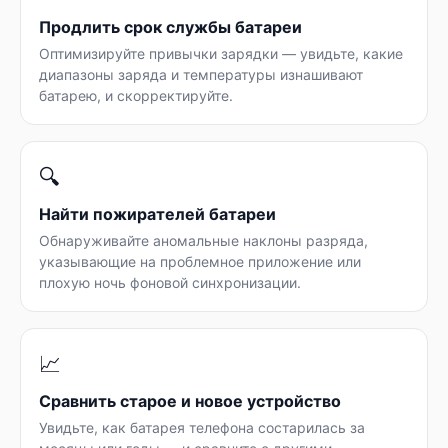
Продлить срок службы батареи
Оптимизируйте привычки зарядки — увидьте, какие
диапазоны заряда и температуры изнашивают
батарею, и скорректируйте.
🔍
Найти пожирателей батареи
Обнаруживайте аномальные наклоны разряда,
указывающие на проблемное приложение или
плохую ночь фоновой синхронизации.
📈
Сравнить старое и новое устройство
Увидьте, как батарея телефона состарилась за