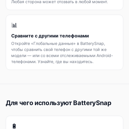
Любая сторона может отозвать в любой момент.
📊
Сравните с другими телефонами
Откройте «Глобальные данные» в BatterySnap,
чтобы сравнить свой телефон с другими той же
модели — или со всеми отслеживаемыми Android-
телефонами. Узнайте, где вы находитесь.
Для чего используют BatterySnap
🔋