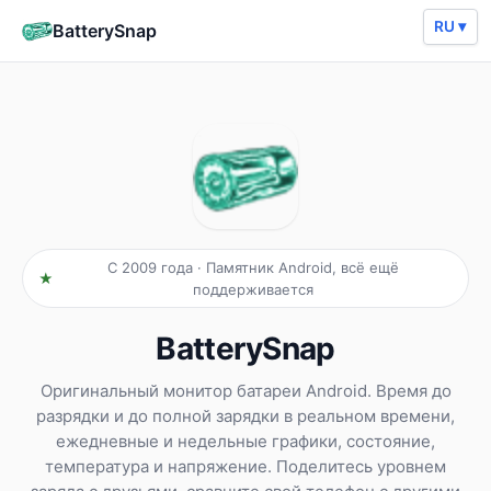
RU ▾
BatterySnap
С 2009 года · Памятник Android, всё ещё
поддерживается
BatterySnap
Оригинальный монитор батареи Android. Время до
разрядки и до полной зарядки в реальном времени,
ежедневные и недельные графики, состояние,
температура и напряжение. Поделитесь уровнем