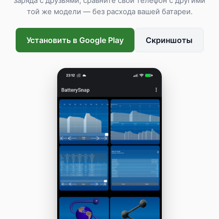
заряда с друзьями, сравните свой телефон с другими
той же модели — без расхода вашей батареи.
Установить в Google Play
Скриншоты