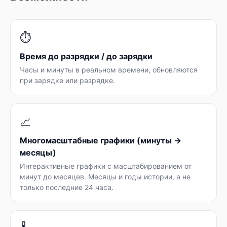
⏱️
Время до разрядки / до зарядки
Часы и минуты в реальном времени, обновляются
при зарядке или разрядке.
📈
Многомасштабные графики (минуты →
месяцы)
Интерактивные графики с масштабированием от
минут до месяцев. Месяцы и годы истории, а не
только последние 24 часа.