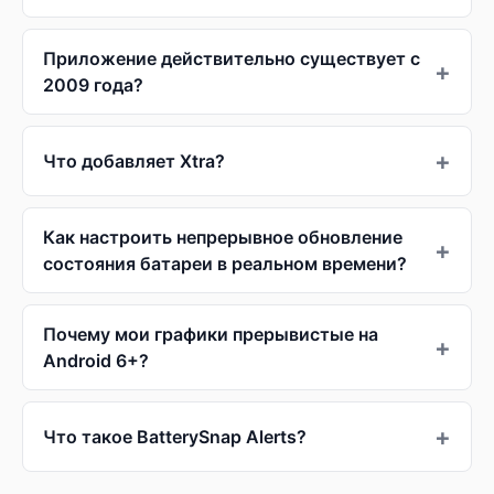
Приложение действительно существует с
2009 года?
Что добавляет Xtra?
Как настроить непрерывное обновление
состояния батареи в реальном времени?
Почему мои графики прерывистые на
Android 6+?
Что такое BatterySnap Alerts?