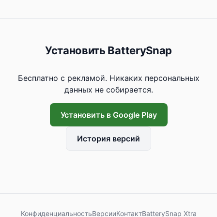
Установить BatterySnap
Бесплатно с рекламой. Никаких персональных
данных не собирается.
Установить в Google Play
История версий
Конфиденциальность
Версии
Контакт
BatterySnap Xtra