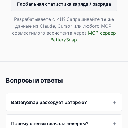
Глобальная статистика заряда / разряда
Разрабатываете с ИИ? Запрашивайте те же
данные из Claude, Cursor или любого MCP-
совместимого ассистента через
MCP-сервер
BatterySnap
.
Вопросы и ответы
BatterySnap расходует батарею?
Почему оценки сначала неверны?