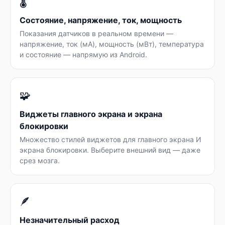
🌡️
Состояние, напряжение, ток, мощность
Показания датчиков в реальном времени —
напряжение, ток (мА), мощность (мВт), температура
и состояние — напрямую из Android.
🧩
Виджеты главного экрана и экрана
блокировки
Множество стилей виджетов для главного экрана И
экрана блокировки. Выберите внешний вид — даже
срез мозга.
🪶
Незначительный расход