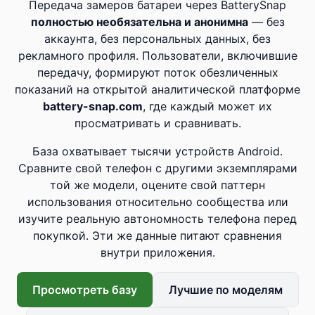
Передача замеров батареи через BatterySnap
полностью необязательна и анонимна
— без
аккаунта, без персональных данных, без
рекламного профиля. Пользователи, включившие
передачу, формируют поток обезличенных
показаний на открытой аналитической платформе
battery-snap.com
, где каждый может их
просматривать и сравнивать.
База охватывает тысячи устройств Android.
Сравните свой телефон с другими экземплярами
той же модели, оцените свой паттерн
использования относительно сообщества или
изучите реальную автономность телефона перед
покупкой. Эти же данные питают сравнения
внутри приложения.
Просмотреть базу
Лучшие по моделям