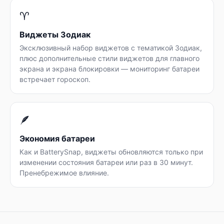
♈
Виджеты Зодиак
Эксклюзивный набор виджетов с тематикой Зодиак,
плюс дополнительные стили виджетов для главного
экрана и экрана блокировки — мониторинг батареи
встречает гороскоп.
🪶
Экономия батареи
Как и BatterySnap, виджеты обновляются только при
изменении состояния батареи или раз в 30 минут.
Пренебрежимое влияние.