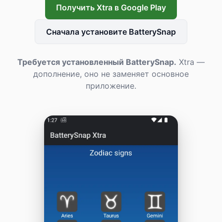
Получить Xtra в Google Play
Сначала установите BatterySnap
Требуется установленный BatterySnap.
Xtra —
дополнение, оно не заменяет основное
приложение.