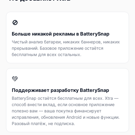
🚫
Больше никакой рекламы в BatterySnap
Чистый анализ батареи, никаких баннеров, никаких
прерываний. Базовое приложение остаётся
бесплатным для всех остальных.
💚
Поддерживает разработку BatterySnap
BatterySnap остаётся бесплатным для всех. Xtra —
способ внести вклад, если основное приложение
полезно вам — ваша покупка финансирует
исправления, обновления Android и новые функции.
Разовый платёж, не подписка.