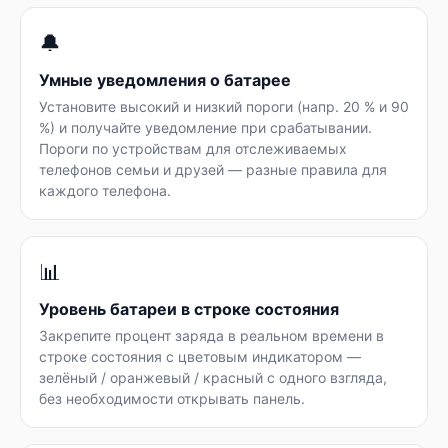
🔔
Умные уведомления о батарее
Установите высокий и низкий пороги (напр. 20 % и 90
%) и получайте уведомление при срабатывании.
Пороги по устройствам для отслеживаемых
телефонов семьи и друзей — разные правила для
каждого телефона.
📊
Уровень батареи в строке состояния
Закрепите процент заряда в реальном времени в
строке состояния с цветовым индикатором —
зелёный / оранжевый / красный с одного взгляда,
без необходимости открывать панель.