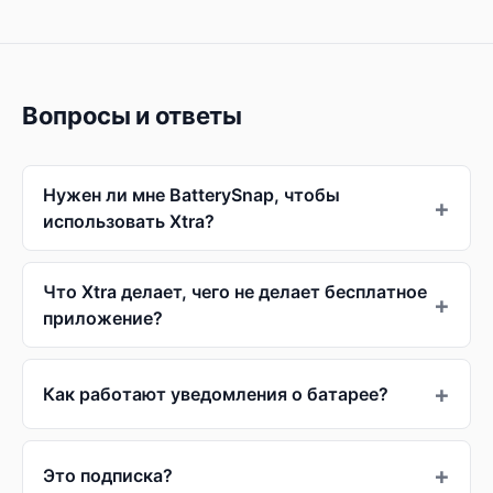
Вопросы и ответы
Нужен ли мне BatterySnap, чтобы
использовать Xtra?
Что Xtra делает, чего не делает бесплатное
приложение?
Как работают уведомления о батарее?
Это подписка?