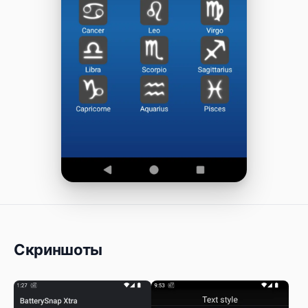
Скриншоты