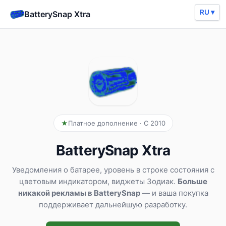
RU ▾
BatterySnap Xtra
Платное дополнение · С 2010
BatterySnap Xtra
Уведомления о батарее, уровень в строке состояния с
цветовым индикатором, виджеты Зодиак.
Больше
никакой рекламы в BatterySnap
— и ваша покупка
поддерживает дальнейшую разработку.