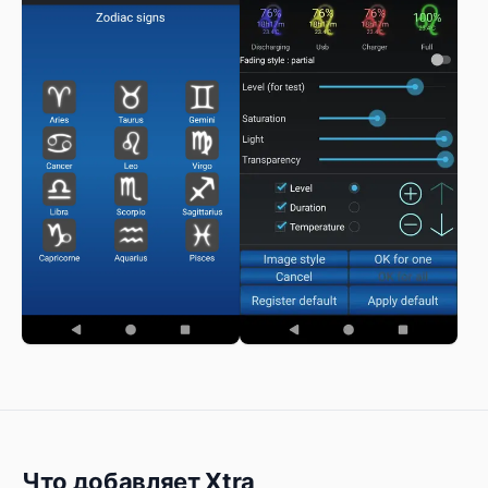
Что добавляет Xtra