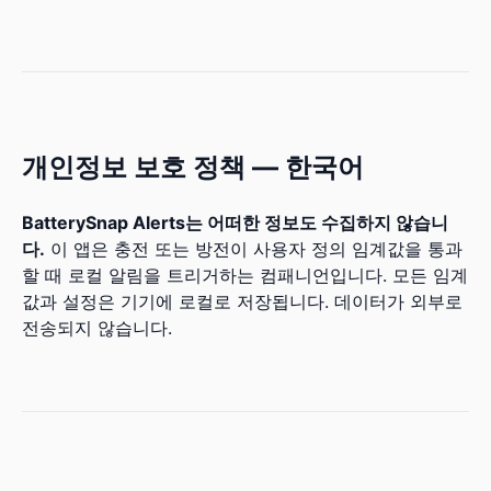
개인정보 보호 정책 — 한국어
BatterySnap Alerts는 어떠한 정보도 수집하지 않습니
다.
이 앱은 충전 또는 방전이 사용자 정의 임계값을 통과
할 때 로컬 알림을 트리거하는 컴패니언입니다. 모든 임계
값과 설정은 기기에 로컬로 저장됩니다. 데이터가 외부로
전송되지 않습니다.