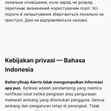
локальне сповіщення, коли заряд чи розряд
перетинає визначений користувачем поріг. Усі
пороги й налаштування зберігаються локально на
пристрої. Дані не відправляються назовні.
Kebijakan privasi — Bahasa
Indonesia
BatterySnap Alerts tidak mengumpulkan informasi
apa pun.
Aplikasi adalah pendamping yang memicu
notifikasi lokal ketika pengisian atau pengurasan
melewati ambang yang ditentukan pengguna. Semua
ambang dan pengaturan tetap di perangkat. Tidak