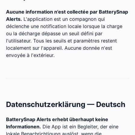
Aucune information n'est collectée par BatterySnap
Alerts.
L'application est un compagnon qui
déclenche une notification locale lorsque la charge
ou la décharge dépasse un seuil défini par
l'utilisateur. Tous les seuils et paramètres restent
localement sur l'appareil. Aucune donnée n'est
envoyée à l'extérieur.
Datenschutzerklärung — Deutsch
BatterySnap Alerts erhebt überhaupt keine
Informationen.
Die App ist ein Begleiter, der eine
lokale Benachrichtigung auslöst, wenn die