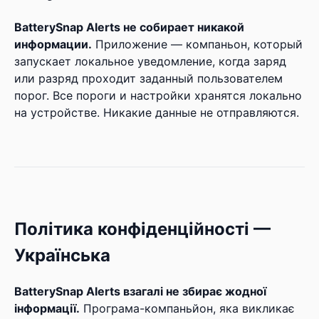
BatterySnap Alerts не собирает никакой
информации.
Приложение — компаньон, который
запускает локальное уведомление, когда заряд
или разряд проходит заданный пользователем
порог. Все пороги и настройки хранятся локально
на устройстве. Никакие данные не отправляются.
Політика конфіденційності —
Українська
BatterySnap Alerts взагалі не збирає жодної
інформації.
Програма-компаньйон, яка викликає