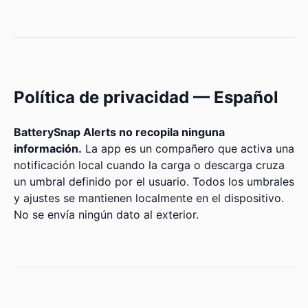
Política de privacidad — Español
BatterySnap Alerts no recopila ninguna
información.
La app es un compañero que activa una
notificación local cuando la carga o descarga cruza
un umbral definido por el usuario. Todos los umbrales
y ajustes se mantienen localmente en el dispositivo.
No se envía ningún dato al exterior.