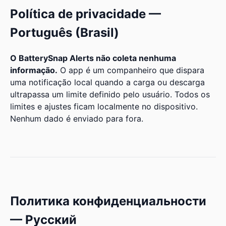
Política de privacidade —
Português (Brasil)
O BatterySnap Alerts não coleta nenhuma
informação.
O app é um companheiro que dispara
uma notificação local quando a carga ou descarga
ultrapassa um limite definido pelo usuário. Todos os
limites e ajustes ficam localmente no dispositivo.
Nenhum dado é enviado para fora.
Политика конфиденциальности
— Русский