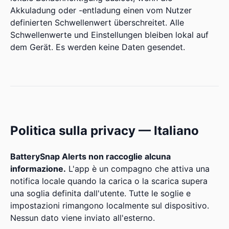
Akkuladung oder -entladung einen vom Nutzer
definierten Schwellenwert überschreitet. Alle
Schwellenwerte und Einstellungen bleiben lokal auf
dem Gerät. Es werden keine Daten gesendet.
Politica sulla privacy — Italiano
BatterySnap Alerts non raccoglie alcuna
informazione.
L'app è un compagno che attiva una
notifica locale quando la carica o la scarica supera
una soglia definita dall'utente. Tutte le soglie e
impostazioni rimangono localmente sul dispositivo.
Nessun dato viene inviato all'esterno.