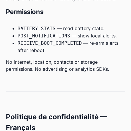
Permissions
— read battery state.
BATTERY_STATS
— show local alerts.
POST_NOTIFICATIONS
— re-arm alerts
RECEIVE_BOOT_COMPLETED
after reboot.
No internet, location, contacts or storage
permissions. No advertising or analytics SDKs.
Politique de confidentialité —
Français