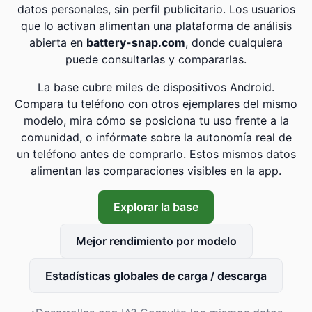
datos personales, sin perfil publicitario. Los usuarios
que lo activan alimentan una plataforma de análisis
abierta en
battery-snap.com
, donde cualquiera
puede consultarlas y compararlas.
La base cubre miles de dispositivos Android.
Compara tu teléfono con otros ejemplares del mismo
modelo, mira cómo se posiciona tu uso frente a la
comunidad, o infórmate sobre la autonomía real de
un teléfono antes de comprarlo. Estos mismos datos
alimentan las comparaciones visibles en la app.
Explorar la base
Mejor rendimiento por modelo
Estadísticas globales de carga / descarga