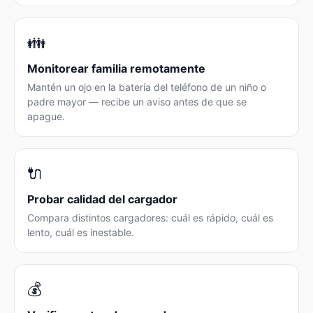
👪
Monitorear familia remotamente
Mantén un ojo en la batería del teléfono de un niño o
padre mayor — recibe un aviso antes de que se
apague.
🔌
Probar calidad del cargador
Compara distintos cargadores: cuál es rápido, cuál es
lento, cuál es inestable.
💰