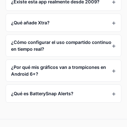
¿Existe esta app realmente desde 2009?
¿Qué añade Xtra?
¿Cómo configurar el uso compartido continuo
en tiempo real?
¿Por qué mis gráficos van a trompicones en
Android 6+?
¿Qué es BatterySnap Alerts?