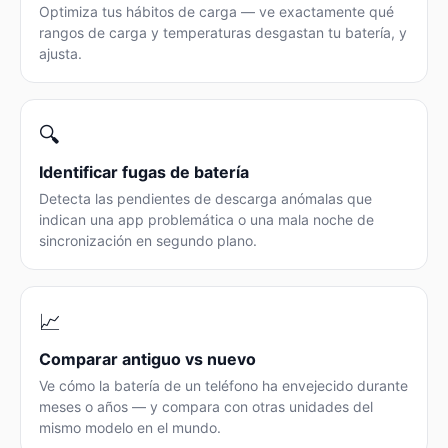
Optimiza tus hábitos de carga — ve exactamente qué
rangos de carga y temperaturas desgastan tu batería, y
ajusta.
🔍
Identificar fugas de batería
Detecta las pendientes de descarga anómalas que
indican una app problemática o una mala noche de
sincronización en segundo plano.
📈
Comparar antiguo vs nuevo
Ve cómo la batería de un teléfono ha envejecido durante
meses o años — y compara con otras unidades del
mismo modelo en el mundo.