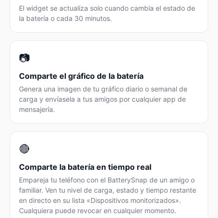
El widget se actualiza solo cuando cambia el estado de
la batería o cada 30 minutos.
📷
Comparte el gráfico de la batería
Genera una imagen de tu gráfico diario o semanal de
carga y envíasela a tus amigos por cualquier app de
mensajería.
🔴
Comparte la batería en tiempo real
Empareja tu teléfono con el BatterySnap de un amigo o
familiar. Ven tu nivel de carga, estado y tiempo restante
en directo en su lista «Dispositivos monitorizados».
Cualquiera puede revocar en cualquier momento.