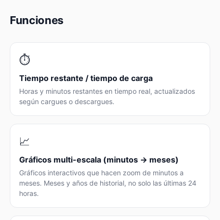
Funciones
⏱️
Tiempo restante / tiempo de carga
Horas y minutos restantes en tiempo real, actualizados
según cargues o descargues.
📈
Gráficos multi-escala (minutos → meses)
Gráficos interactivos que hacen zoom de minutos a
meses. Meses y años de historial, no solo las últimas 24
horas.