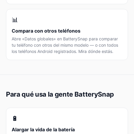
📊
Compara con otros teléfonos
Abre «Datos globales» en BatterySnap para comparar
tu teléfono con otros del mismo modelo — o con todos
los teléfonos Android registrados. Mira dónde estás.
Para qué usa la gente BatterySnap
🔋
Alargar la vida de la batería