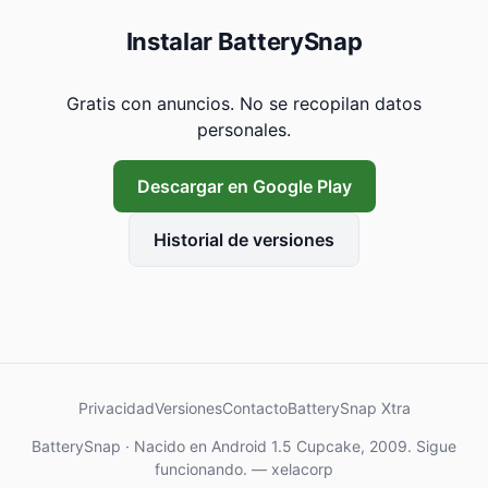
Instalar BatterySnap
Gratis con anuncios. No se recopilan datos
personales.
Descargar en Google Play
Historial de versiones
Privacidad
Versiones
Contacto
BatterySnap Xtra
BatterySnap · Nacido en Android 1.5 Cupcake, 2009. Sigue
funcionando. — xelacorp