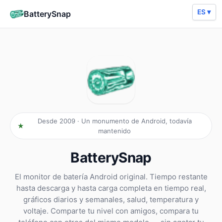
ES ▾
BatterySnap
Desde 2009 · Un monumento de Android, todavía
mantenido
BatterySnap
El monitor de batería Android original. Tiempo restante
hasta descarga y hasta carga completa en tiempo real,
gráficos diarios y semanales, salud, temperatura y
voltaje. Comparte tu nivel con amigos, compara tu