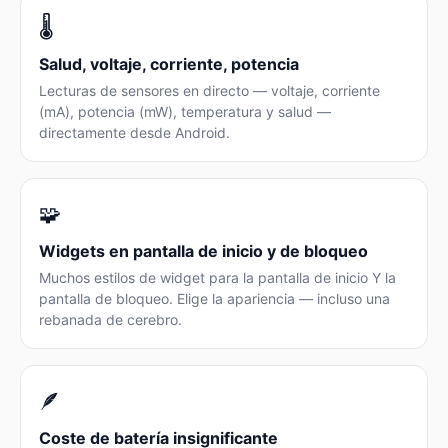
🌡️
Salud, voltaje, corriente, potencia
Lecturas de sensores en directo — voltaje, corriente
(mA), potencia (mW), temperatura y salud —
directamente desde Android.
🧩
Widgets en pantalla de inicio y de bloqueo
Muchos estilos de widget para la pantalla de inicio Y la
pantalla de bloqueo. Elige la apariencia — incluso una
rebanada de cerebro.
🪶
Coste de batería insignificante