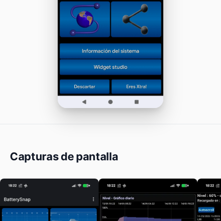
Capturas de pantalla