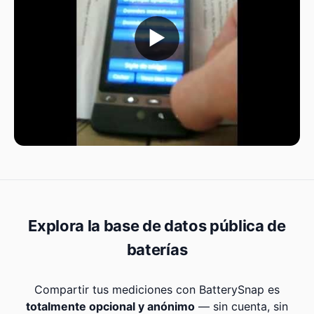
▶
Explora la base de datos pública de
baterías
Compartir tus mediciones con BatterySnap es
totalmente opcional y anónimo
— sin cuenta, sin