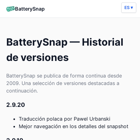
ES ▾
BatterySnap
BatterySnap — Historial
de versiones
BatterySnap se publica de forma continua desde
2009. Una selección de versiones destacadas a
continuación.
2.9.20
Traducción polaca por Pawel Urbanski
Mejor navegación en los detalles del snapshot