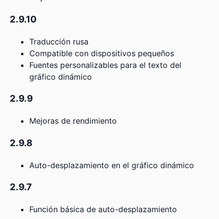
2.9.10
Traducción rusa
Compatible con dispositivos pequeños
Fuentes personalizables para el texto del
gráfico dinámico
2.9.9
Mejoras de rendimiento
2.9.8
Auto-desplazamiento en el gráfico dinámico
2.9.7
Función básica de auto-desplazamiento