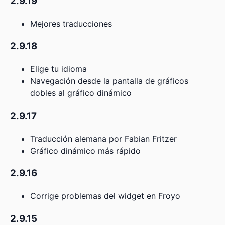
2.9.19
Mejores traducciones
2.9.18
Elige tu idioma
Navegación desde la pantalla de gráficos
dobles al gráfico dinámico
2.9.17
Traducción alemana por Fabian Fritzer
Gráfico dinámico más rápido
2.9.16
Corrige problemas del widget en Froyo
2.9.15