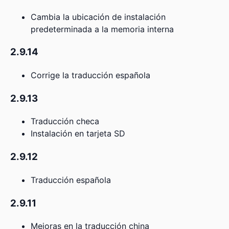
Cambia la ubicación de instalación
predeterminada a la memoria interna
2.9.14
Corrige la traducción española
2.9.13
Traducción checa
Instalación en tarjeta SD
2.9.12
Traducción española
2.9.11
Mejoras en la traducción china