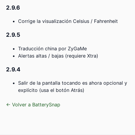
2.9.6
Corrige la visualización Celsius / Fahrenheit
2.9.5
Traducción china por ZyGaMe
Alertas altas / bajas (requiere Xtra)
2.9.4
Salir de la pantalla tocando es ahora opcional y
explícito (usa el botón Atrás)
← Volver a BatterySnap