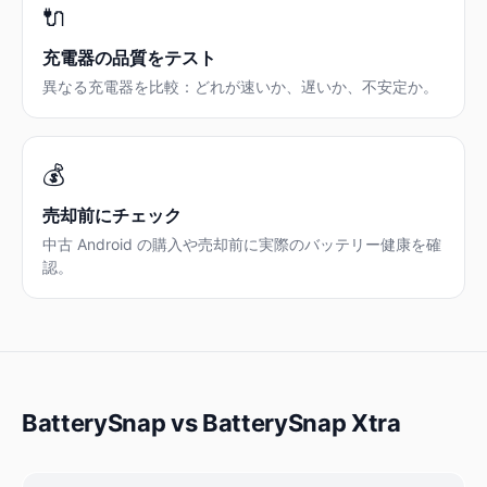
🔌
充電器の品質をテスト
異なる充電器を比較：どれが速いか、遅いか、不安定か。
💰
売却前にチェック
中古 Android の購入や売却前に実際のバッテリー健康を確
認。
BatterySnap vs BatterySnap Xtra