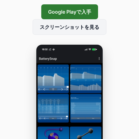
Google Playで入手
スクリーンショットを見る