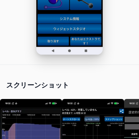
スクリーンショット