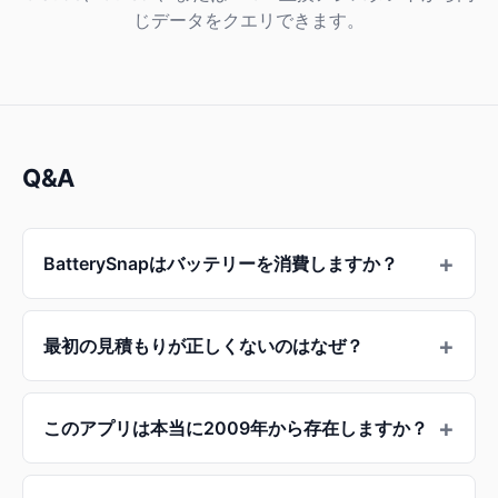
じデータをクエリできます。
Q&A
BatterySnapはバッテリーを消費しますか？
最初の見積もりが正しくないのはなぜ？
このアプリは本当に2009年から存在しますか？