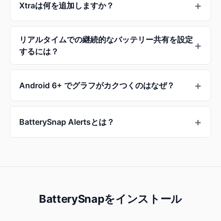
Xtraは何を追加しますか？
リアルタイムでの継続的なバッテリー共有を設定
するには？
Android 6+ でグラフがカクつくのはなぜ？
BatterySnap Alertsとは？
BatterySnapをインストール