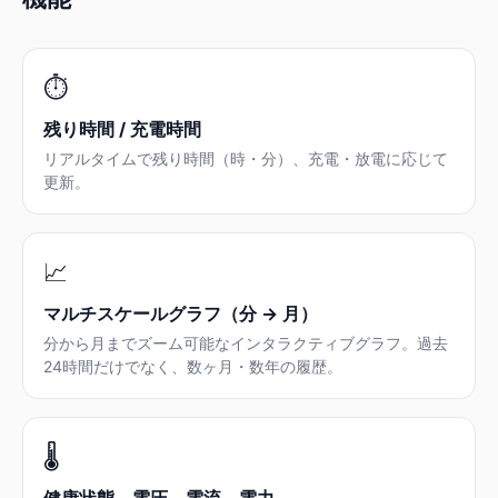
⏱️
残り時間 / 充電時間
リアルタイムで残り時間（時・分）、充電・放電に応じて
更新。
📈
マルチスケールグラフ（分 → 月）
分から月までズーム可能なインタラクティブグラフ。過去
24時間だけでなく、数ヶ月・数年の履歴。
🌡️
健康状態、電圧、電流、電力