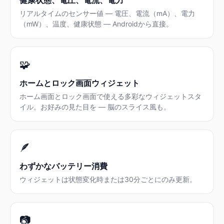
リアルタイムのセンサー値 — 電圧、電流（mA）、電力
（mW）、温度、健康状態 — Androidから直接。
🧩
ホームとロック画面ウィジェット
ホーム画面とロック画面で使える多彩なウィジェットスタ
イル。お好みの見た目を — 脳のスライス風も。
🪶
わずかなバッテリー消費
ウィジェットは状態変化時または30分ごとにのみ更新。
📷