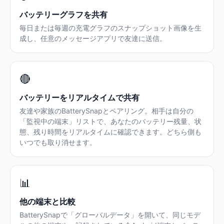
バッテリーグラフを共有
毎日または毎週の充電グラフのスナップショット画像を生
成し、任意のメッセージアプリで友達に送信。
🔴
バッテリーをリアルタイムで共有
友達や家族のBatterySnapとペアリング。相手は自分の
「監視中の端末」リストで、あなたのバッテリー残量、状
態、残り時間をリアルタイムに確認できます。どちら側も
いつでも取り消せます。
📊
他の端末と比較
BatterySnapで「グローバルデータ」を開いて、同じモデ