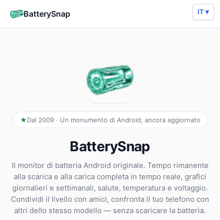
IT ▾
BatterySnap
Dal 2009 · Un monumento di Android, ancora aggiornato
BatterySnap
Il monitor di batteria Android originale. Tempo rimanente
alla scarica e alla carica completa in tempo reale, grafici
giornalieri e settimanali, salute, temperatura e voltaggio.
Condividi il livello con amici, confronta il tuo telefono con
altri dello stesso modello — senza scaricare la batteria.