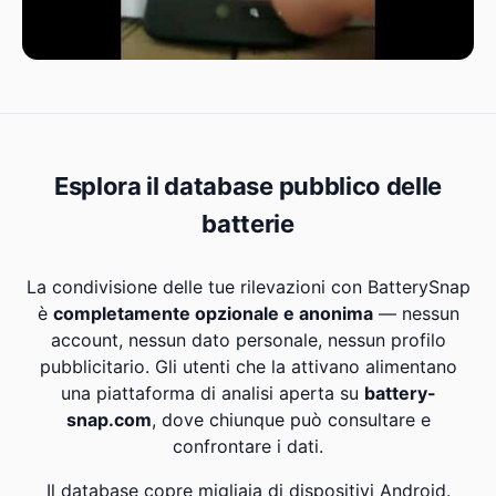
Esplora il database pubblico delle
batterie
La condivisione delle tue rilevazioni con BatterySnap
è
completamente opzionale e anonima
— nessun
account, nessun dato personale, nessun profilo
pubblicitario. Gli utenti che la attivano alimentano
una piattaforma di analisi aperta su
battery-
snap.com
, dove chiunque può consultare e
confrontare i dati.
Il database copre migliaia di dispositivi Android.