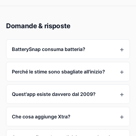
Domande & risposte
BatterySnap consuma batteria?
Perché le stime sono sbagliate all'inizio?
Quest'app esiste davvero dal 2009?
Che cosa aggiunge Xtra?