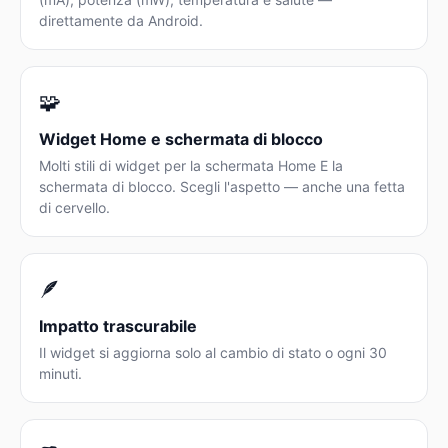
direttamente da Android.
🧩
Widget Home e schermata di blocco
Molti stili di widget per la schermata Home E la
schermata di blocco. Scegli l'aspetto — anche una fetta
di cervello.
🪶
Impatto trascurabile
Il widget si aggiorna solo al cambio di stato o ogni 30
minuti.