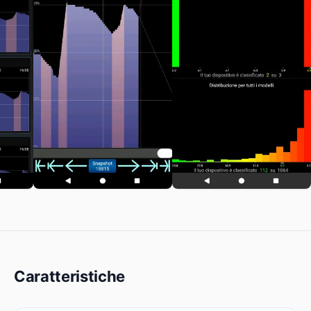
Caratteristiche