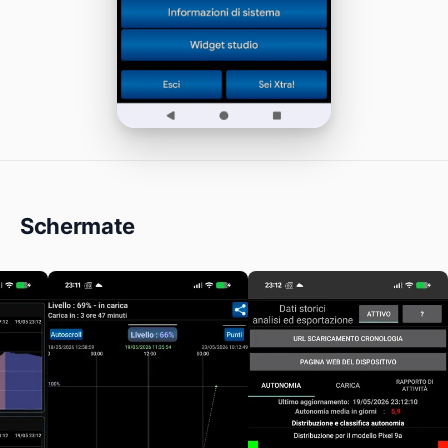
Schermate