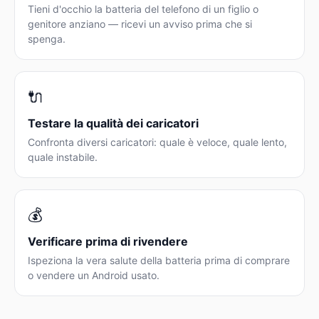
Tieni d'occhio la batteria del telefono di un figlio o
genitore anziano — ricevi un avviso prima che si
spenga.
🔌
Testare la qualità dei caricatori
Confronta diversi caricatori: quale è veloce, quale lento,
quale instabile.
💰
Verificare prima di rivendere
Ispeziona la vera salute della batteria prima di comprare
o vendere un Android usato.