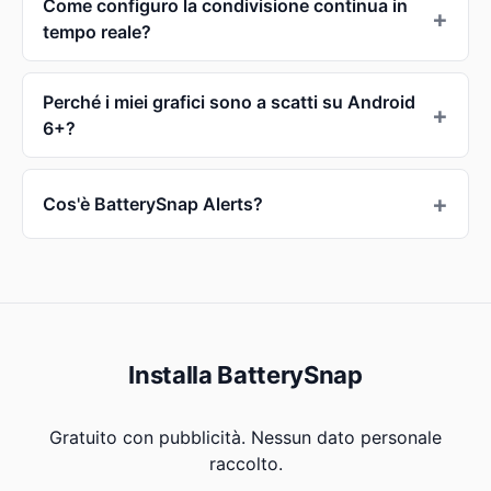
Come configuro la condivisione continua in
tempo reale?
Perché i miei grafici sono a scatti su Android
6+?
Cos'è BatterySnap Alerts?
Installa BatterySnap
Gratuito con pubblicità. Nessun dato personale
raccolto.