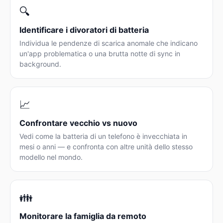
🔍
Identificare i divoratori di batteria
Individua le pendenze di scarica anomale che indicano
un'app problematica o una brutta notte di sync in
background.
📈
Confrontare vecchio vs nuovo
Vedi come la batteria di un telefono è invecchiata in
mesi o anni — e confronta con altre unità dello stesso
modello nel mondo.
👪
Monitorare la famiglia da remoto