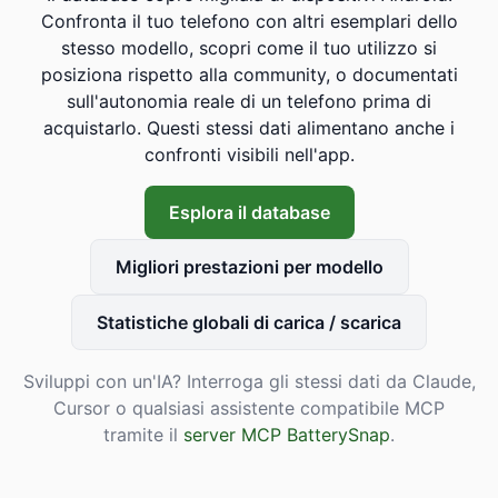
Confronta il tuo telefono con altri esemplari dello
stesso modello, scopri come il tuo utilizzo si
posiziona rispetto alla community, o documentati
sull'autonomia reale di un telefono prima di
acquistarlo. Questi stessi dati alimentano anche i
confronti visibili nell'app.
Esplora il database
Migliori prestazioni per modello
Statistiche globali di carica / scarica
Sviluppi con un'IA? Interroga gli stessi dati da Claude,
Cursor o qualsiasi assistente compatibile MCP
tramite il
server MCP BatterySnap
.