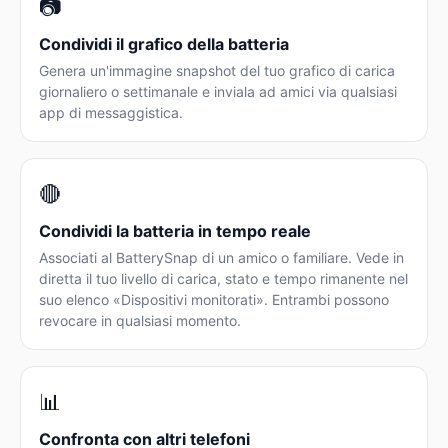
📷
Condividi il grafico della batteria
Genera un'immagine snapshot del tuo grafico di carica
giornaliero o settimanale e inviala ad amici via qualsiasi
app di messaggistica.
🔴
Condividi la batteria in tempo reale
Associati al BatterySnap di un amico o familiare. Vede in
diretta il tuo livello di carica, stato e tempo rimanente nel
suo elenco «Dispositivi monitorati». Entrambi possono
revocare in qualsiasi momento.
📊
Confronta con altri telefoni