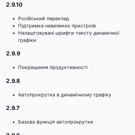
2.9.10
Російський переклад
Підтримка невеликих пристроїв
Налаштовувані шрифти тексту динамічної
графіки
2.9.9
Покращення продуктивності
2.9.8
Автопрокрутка в динамічному графіку
2.9.7
Базова функція автопрокрутки