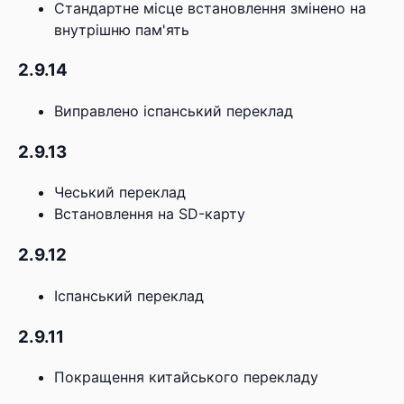
Стандартне місце встановлення змінено на
внутрішню пам'ять
2.9.14
Виправлено іспанський переклад
2.9.13
Чеський переклад
Встановлення на SD-карту
2.9.12
Іспанський переклад
2.9.11
Покращення китайського перекладу