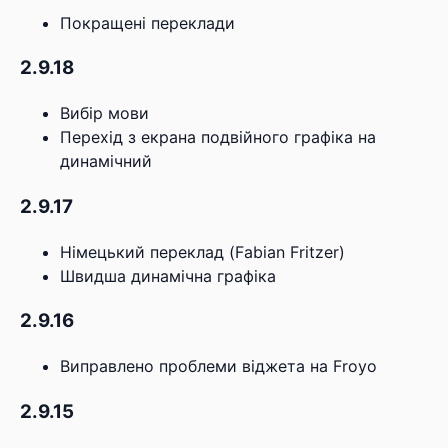
Покращені переклади
2.9.18
Вибір мови
Перехід з екрана подвійного графіка на
динамічний
2.9.17
Німецький переклад (Fabian Fritzer)
Швидша динамічна графіка
2.9.16
Виправлено проблеми віджета на Froyo
2.9.15