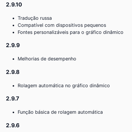
2.9.10
Tradução russa
Compatível com dispositivos pequenos
Fontes personalizáveis para o gráfico dinâmico
2.9.9
Melhorias de desempenho
2.9.8
Rolagem automática no gráfico dinâmico
2.9.7
Função básica de rolagem automática
2.9.6